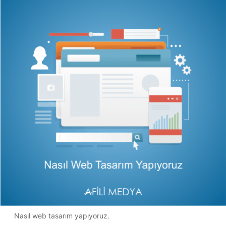
Nasıl web tasarım yapıyoruz.