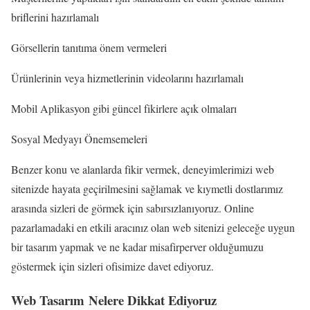
briflerini hazırlamalı
Görsellerin tanıtıma önem vermeleri
Ürünlerinin veya hizmetlerinin videolarını hazırlamalı
Mobil Aplikasyon gibi güncel fikirlere açık olmaları
Sosyal Medyayı Önemsemeleri
Benzer konu ve alanlarda fikir vermek, deneyimlerimizi web
sitenizde hayata geçirilmesini sağlamak ve kıymetli dostlarımız
arasında sizleri de görmek için sabırsızlanıyoruz. Online
pazarlamadaki en etkili aracınız olan web sitenizi geleceğe uygun
bir tasarım yapmak ve ne kadar misafirperver olduğumuzu
göstermek için sizleri ofisimize davet ediyoruz.
Web Tasarım Nelere Dikkat Ediyoruz